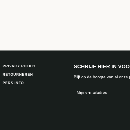
OPNIEUW
ZOEKEN
SCHRIJF HIER IN VO
PRIVACY POLICY
RETOURNEREN
Blijf op de hoogte van al onze
PERS INFO