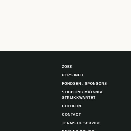
ZOEK
PERS INFO
FONDSEN / SPONSORS
STICHTING MATANGI
STRIJKKWARTET
COLOFON
CONTACT
TERMS OF SERVICE