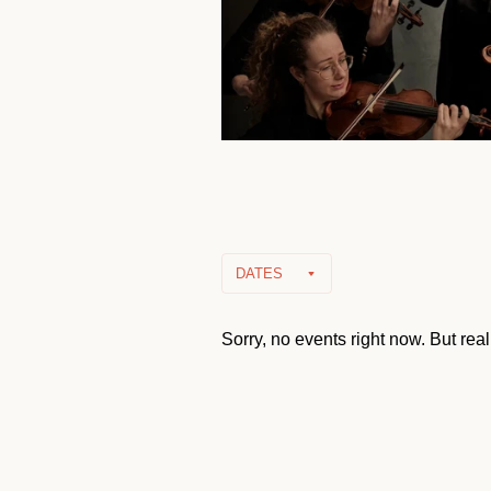
DATES
Sorry, no events right now. But real