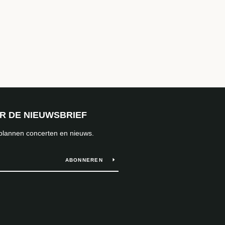
OR DE NIEUWSBRIEF
 plannen concerten en nieuws.
ABONNEREN