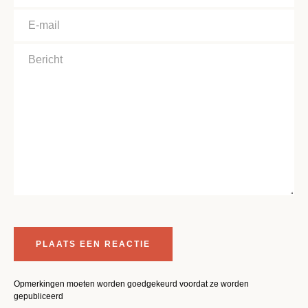
E-
mail
Bericht
Opmerkingen moeten worden goedgekeurd voordat ze worden
gepubliceerd