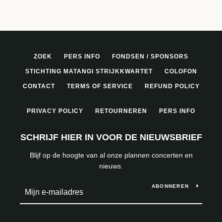
ZOEK
PERS INFO
FONDSEN / SPONSORS
STICHTING MATANGI STRIJKKWARTET
COLOFON
CONTACT
TERMS OF SERVICE
REFUND POLICY
PRIVACY POLICY
RETOURNEREN
PERS INFO
SCHRIJF HIER IN VOOR DE NIEUWSBRIEF
Blijf op de hoogte van al onze plannen concerten en
nieuws.
ABONNEREN