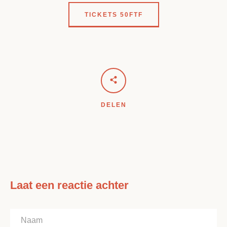
TICKETS 50FTF
DELEN
Laat een reactie achter
Naam