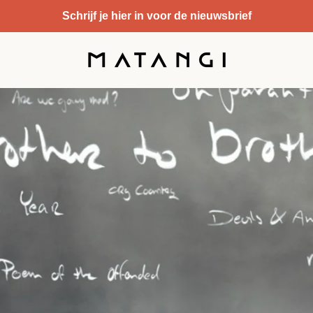
Schrijf je hier in voor de nieuwsbrief