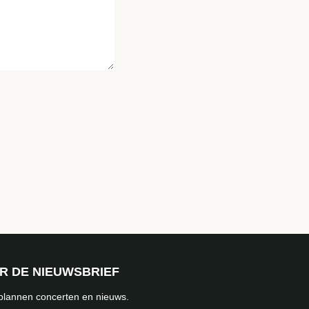
OR DE NIEUWSBRIEF
 plannen concerten en nieuws.